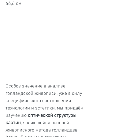
66,6 см
Особое значение в анализе 
голландской живописи, уже в силу 
специфического соотношения 
технологии и эстетики, мы придаём 
изучению 
оптической структуры 
картин
, являющейся основой 
живописного метода голландцев. 