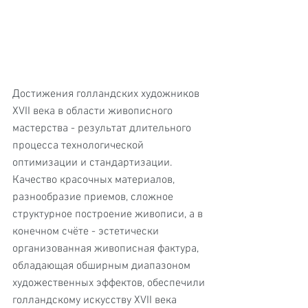
Достижения голландских художников 
XVII века в области живописного 
мастерства - результат длительного 
процесса технологической 
оптимизации и стандартизации. 
Качество красочных материалов, 
разнообразие приемов, сложное 
структурное построение живописи, а в 
конечном счёте - эстетически 
организованная живописная фактура, 
обладающая обширным диапазоном 
художественных эффектов, обеспечили 
голландскому искусству XVII века 