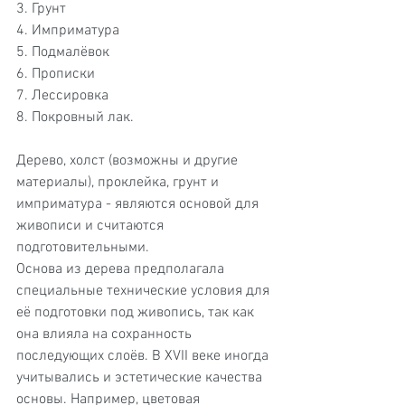
3. Грунт
4. Имприматура
5. Подмалёвок
6. Прописки
7. Лессировка
8. Покровный лак.
Дерево, холст (возможны и другие 
материалы), проклейка, грунт и 
имприматура - являются основой для 
живописи и считаются 
подготовительными.
Основа из дерева предполагала 
специальные технические условия для 
её подготовки под живопись, так как 
она влияла на сохранность 
последующих слоёв. В XVII веке иногда 
учитывались и эстетические качества 
основы. Например, цветовая 